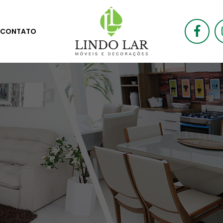
CONTATO