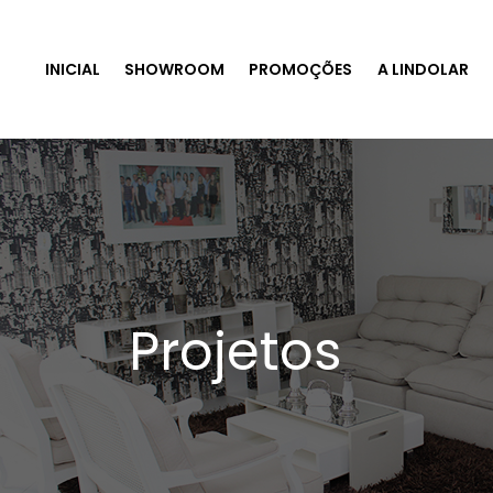
INICIAL
SHOWROOM
PROMOÇÕES
A LINDOLAR
Projetos