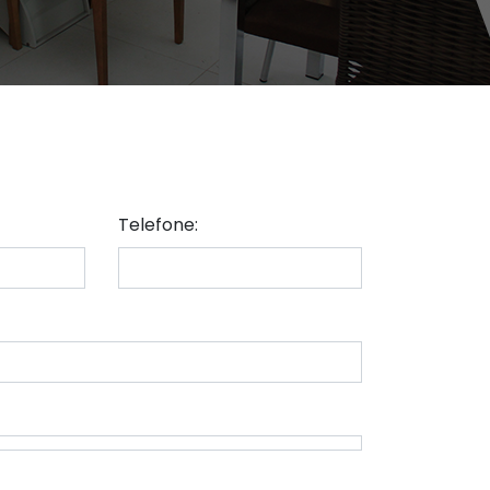
Telefone: