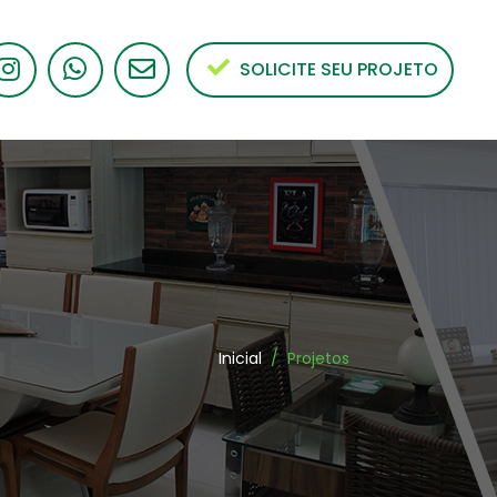
SOLICITE SEU PROJETO
Inicial
/ Projetos